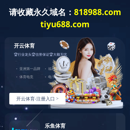
九州(中国)一站
公司介绍
资讯中心
开发项
式服务平台