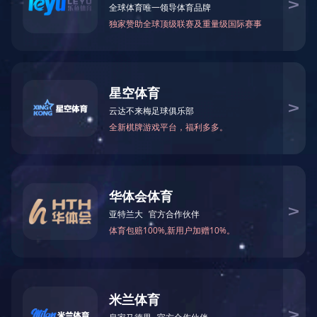
九州(中国)一站式服务平台
>
资讯中心
九州
6月13日，九州平台·国誉颂全维实景示范区在
记、总经理邹哲，纪委书记毛雅清，副总经理武涛，
作单位的代表出席了活动。