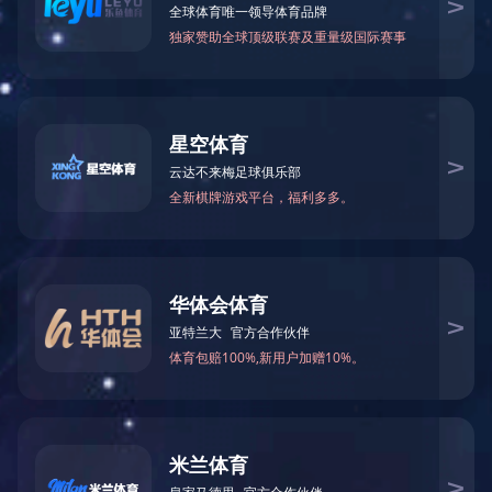
九州(中国)一站式服务平台
>
党建工作
3月5日，公司党委召开2024年度二级单位党组
的二十大和二十届三中全会精神，认真贯彻落实集团公
任务，号召公司上下一以贯之、坚定不移全面从严治