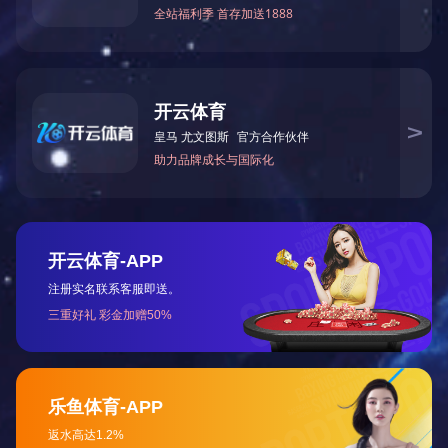
公司领导班子成员、党建工作领导小组成员、助
负责人、基层干部和职工代表在公司九层会议室参加会
会。
公司二级单位党组织书记抓基层党建工作述职评
了现场述职，其他12家单位做书面述职。储昭武认
出点评。与会公司领导班子成员、党建工作领导小组
清传达了集团公司党委《关于查处违反中央八项规定
公司2025年全面从严治党（党建）工作会由邹
通报了2024年度公司党委全面从严治党（党建）工作
储昭武在讲话中全面回顾了公司2024年全面从