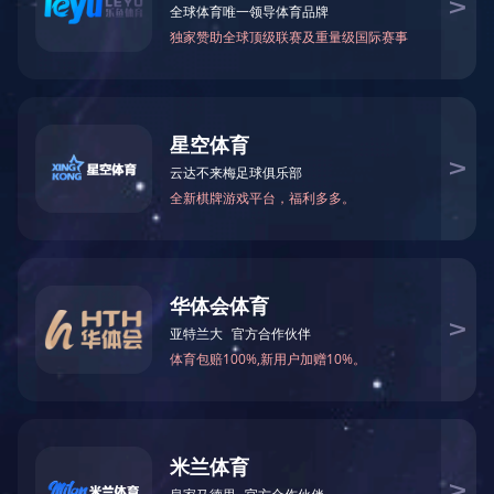
九州(中国)一站式服务平台
>
党建工作
8月7日，公司组织召开“以案为鉴、以案促改”
团党委部署和党纪学习教育安排，传达全市、市国资