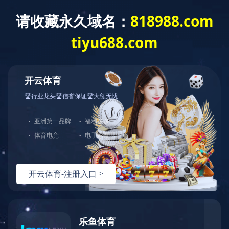
九州(中国)一站
公司介绍
资讯中心
开发项
式服务平台